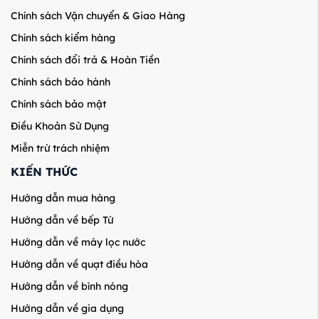
Chính sách Vận chuyển & Giao Hàng
Chính sách kiểm hàng
Chính sách đổi trả & Hoàn Tiền
Chính sách bảo hành
Chính sách bảo mật
Điều Khoản Sử Dụng
Miễn trừ trách nhiệm
KIẾN THỨC
Hướng dẫn mua hàng
Hướng dẫn về bếp Từ
Hướng dẫn về máy lọc nước
Hướng dẫn về quạt điều hòa
Hướng dẫn về bình nóng
Hướng dẫn về gia dụng