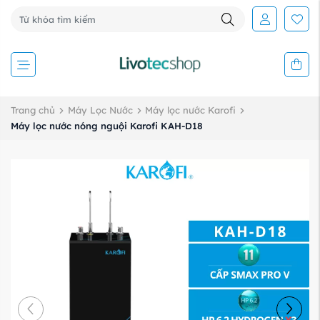
Trang chủ
Máy Lọc Nước
Máy lọc nước Karofi
Máy lọc nước nóng nguội Karofi KAH-D18