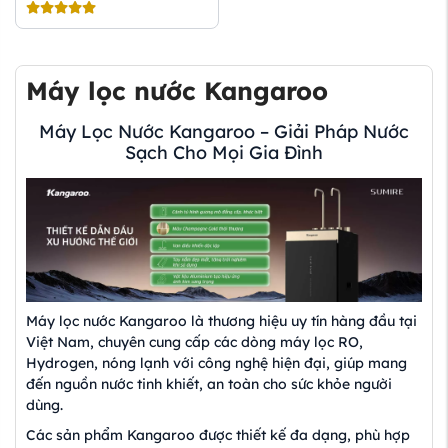
Máy lọc nước Kangaroo
Máy Lọc Nước Kangaroo – Giải Pháp Nước
Sạch Cho Mọi Gia Đình
Máy lọc nước Kangaroo là thương hiệu uy tín hàng đầu tại
Việt Nam, chuyên cung cấp các dòng máy lọc RO,
Hydrogen, nóng lạnh với công nghệ hiện đại, giúp mang
đến nguồn nước tinh khiết, an toàn cho sức khỏe người
dùng.
Các sản phẩm Kangaroo được thiết kế đa dạng, phù hợp