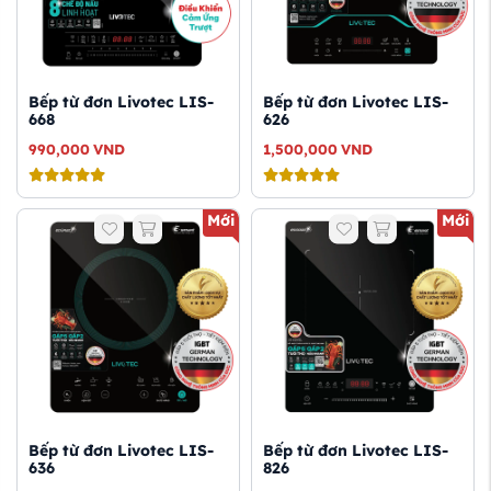
Bếp từ đơn Livotec LIS-
Bếp từ đơn Livotec LIS-
668
626
990,000
VND
1,500,000
VND
Mới
Mới
Bếp từ đơn Livotec LIS-
Bếp từ đơn Livotec LIS-
636
826