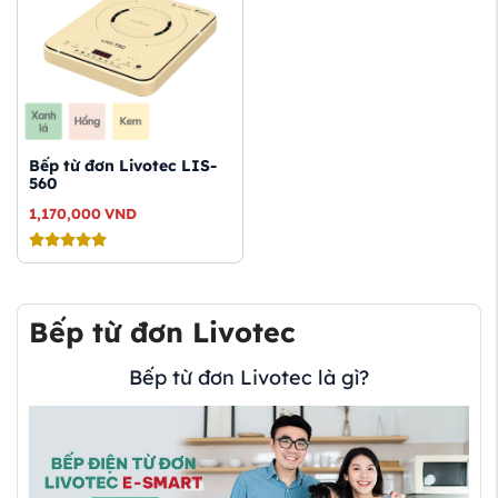
Bếp từ đơn Livotec LIS-
560
1,170,000
VND
Bếp từ đơn Livotec
Bếp từ đơn Livotec là gì?