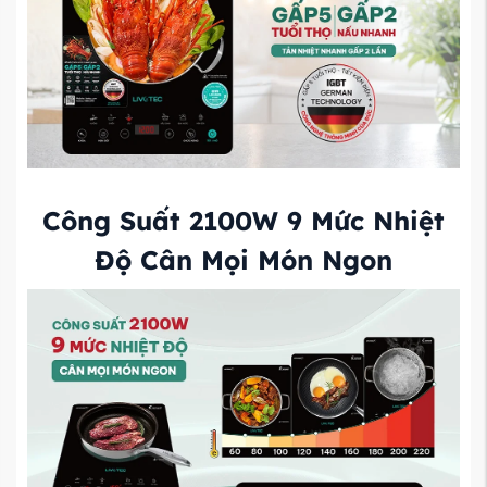
Công Suất 2100W 9 Mức Nhiệt
Độ Cân Mọi Món Ngon