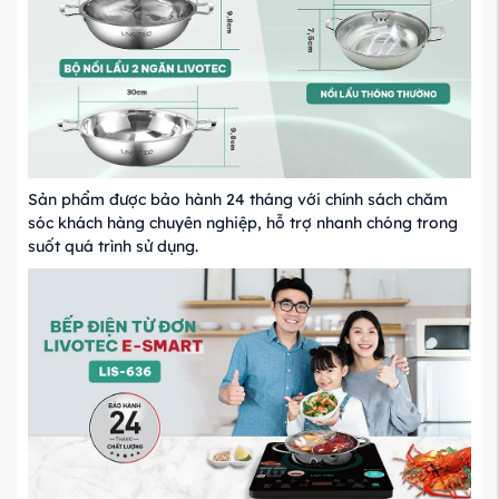
Sản phẩm được bảo hành 24 tháng với chính sách chăm
sóc khách hàng chuyên nghiệp, hỗ trợ nhanh chóng trong
suốt quá trình sử dụng.