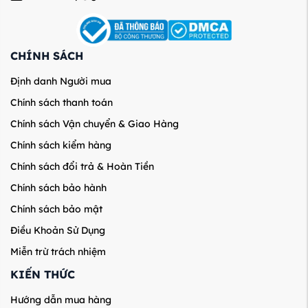
CHÍNH SÁCH
Định danh Người mua
Chính sách thanh toán
Chính sách Vận chuyển & Giao Hàng
Chính sách kiểm hàng
Chính sách đổi trả & Hoàn Tiền
Chính sách bảo hành
Chính sách bảo mật
Điều Khoản Sử Dụng
Miễn trừ trách nhiệm
KIẾN THỨC
Hướng dẫn mua hàng