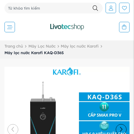
Trang chủ
Máy Lọc Nước
Máy lọc nước Karofi
Máy lọc nước Karofi KAQ-D36S