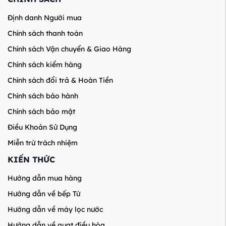
Định danh Người mua
Chính sách thanh toán
Chính sách Vận chuyển & Giao Hàng
Chính sách kiểm hàng
Chính sách đổi trả & Hoàn Tiền
Chính sách bảo hành
Chính sách bảo mật
Điều Khoản Sử Dụng
Miễn trừ trách nhiệm
KIẾN THỨC
Hướng dẫn mua hàng
Hướng dẫn về bếp Từ
Hướng dẫn về máy lọc nước
Hướng dẫn về quạt điều hòa