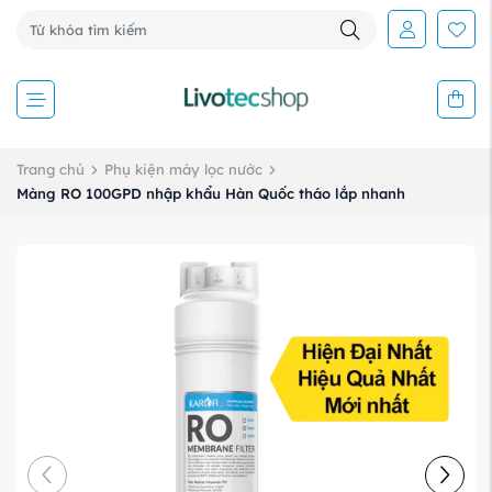
Trang chủ
Phụ kiện máy lọc nước
Màng RO 100GPD nhập khẩu Hàn Quốc tháo lắp nhanh