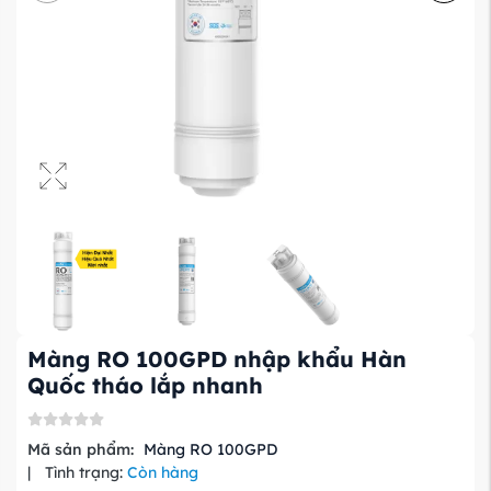
Màng RO 100GPD nhập khẩu Hàn
Quốc tháo lắp nhanh
Mã sản phẩm:
Màng RO 100GPD
|
Tình trạng:
Còn hàng