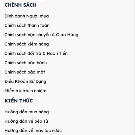
CHÍNH SÁCH
Định danh Người mua
Chính sách thanh toán
Chính sách Vận chuyển & Giao Hàng
Chính sách kiểm hàng
Chính sách đổi trả & Hoàn Tiền
Chính sách bảo hành
Chính sách bảo mật
Điều Khoản Sử Dụng
Miễn trừ trách nhiệm
KIẾN THỨC
Hướng dẫn mua hàng
Hướng dẫn về bếp Từ
Hướng dẫn về máy lọc nước