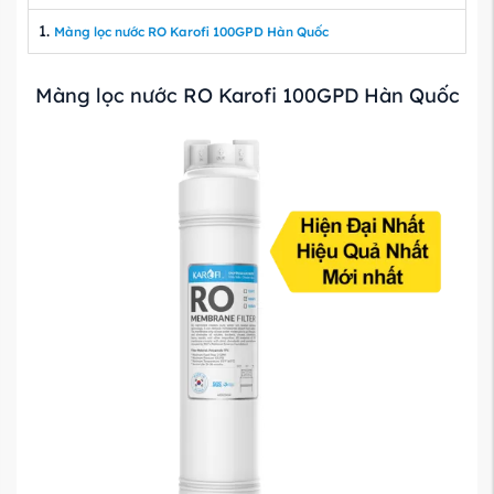
Màng lọc nước RO Karofi 100GPD Hàn Quốc
Màng lọc nước RO Karofi 100GPD Hàn Quốc