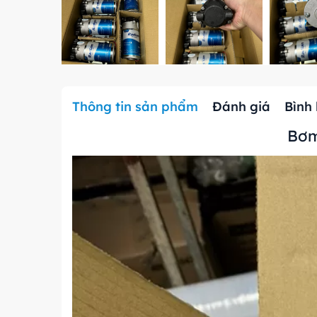
Thông tin sản phẩm
Đánh giá
Bình
Bơm