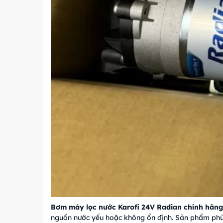
Bơm máy lọc nước Karofi 24V Radian chính hãng
nguồn nước yếu hoặc không ổn định. Sản phẩm phù 