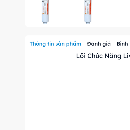
Thông tin sản phẩm
Đánh giá
Bình
Lõi Chức Năng Li