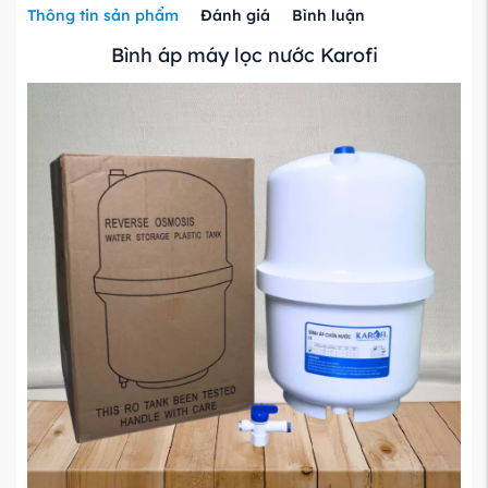
Thông tin sản phẩm
Đánh giá
Bình luận
Bình áp máy lọc nước Karofi