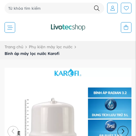
Trang chủ
Phụ kiện máy lọc nước
Bình áp máy lọc nước Karofi