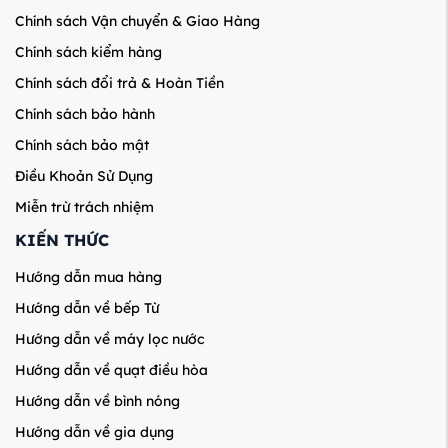
Chính sách Vận chuyển & Giao Hàng
Chính sách kiểm hàng
Chính sách đổi trả & Hoàn Tiền
Chính sách bảo hành
Chính sách bảo mật
Điều Khoản Sử Dụng
Miễn trừ trách nhiệm
KIẾN THỨC
Hướng dẫn mua hàng
Hướng dẫn về bếp Từ
Hướng dẫn về máy lọc nước
Hướng dẫn về quạt điều hòa
Hướng dẫn về bình nóng
Hướng dẫn về gia dụng