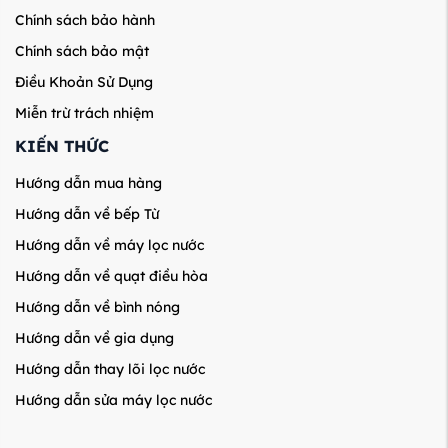
Chính sách bảo hành
Chính sách bảo mật
Điều Khoản Sử Dụng
Miễn trừ trách nhiệm
KIẾN THỨC
Hướng dẫn mua hàng
Hướng dẫn về bếp Từ
Hướng dẫn về máy lọc nước
Hướng dẫn về quạt điều hòa
Hướng dẫn về bình nóng
Hướng dẫn về gia dụng
Hướng dẫn thay lõi lọc nước
Hướng dẫn sửa máy lọc nước