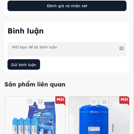
Đánh giá và nhận xét
Bình luận
Gửi bình luận
Sản phẩm liên quan
Mới
Mới