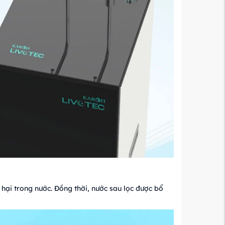
 hại trong nước. Đồng thời, nước sau lọc được bổ