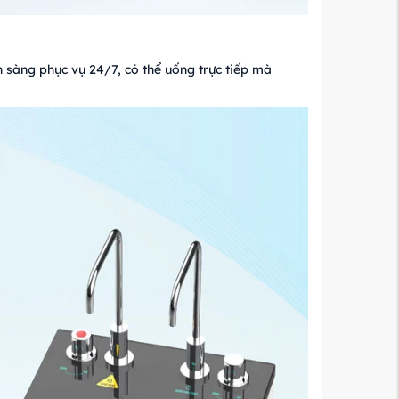
 sàng phục vụ 24/7, có thể uống trực tiếp mà