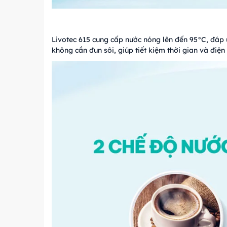
Livotec 615 cung cấp nước nóng lên đến 95°C, đáp 
không cần đun sôi, giúp tiết kiệm thời gian và điện