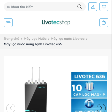
Trang chủ
Máy Lọc Nước
Máy lọc nước Livotec
Máy lọc nước nóng lạnh Livotec 636