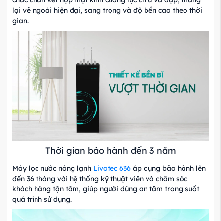
lại vẻ ngoài hiện đại, sang trọng và độ bền cao theo thời
gian.
Thời gian bảo hành đến 3 năm
Máy lọc nước nóng lạnh
Livotec 636
áp dụng bảo hành lên
đến 36 tháng với hệ thống kỹ thuật viên và chăm sóc
khách hàng tận tâm, giúp người dùng an tâm trong suốt
quá trình sử dụng.