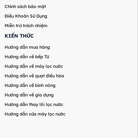
Chính sách bảo mật
Điều Khoản Sử Dụng
Miễn trừ trách nhiệm
KIẾN THỨC
Hướng dẫn mua hàng
Hướng dẫn về bếp Từ
Hướng dẫn về máy lọc nước
Hướng dẫn về quạt điều hòa
Hướng dẫn về bình nóng
Hướng dẫn về gia dụng
Hướng dẫn thay lõi lọc nước
Hướng dẫn sửa máy lọc nước