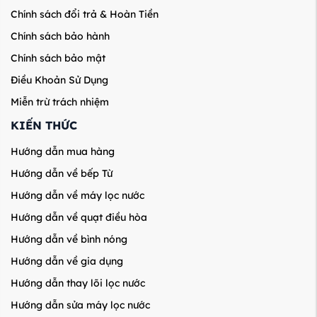
Chính sách đổi trả & Hoàn Tiền
Chính sách bảo hành
Chính sách bảo mật
Điều Khoản Sử Dụng
Miễn trừ trách nhiệm
KIẾN THỨC
Hướng dẫn mua hàng
Hướng dẫn về bếp Từ
Hướng dẫn về máy lọc nước
Hướng dẫn về quạt điều hòa
Hướng dẫn về bình nóng
Hướng dẫn về gia dụng
Hướng dẫn thay lõi lọc nước
Hướng dẫn sửa máy lọc nước