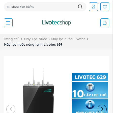
Trang chủ
Máy Lọc Nước
Máy lọc nước Livotec
Máy lọc nước nóng lạnh Livotec 629