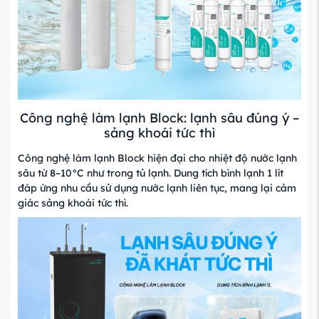
Công nghệ làm lạnh Block: lạnh sâu đúng ý –
sảng khoái tức thì
Công nghệ làm lạnh Block hiện đại cho nhiệt độ nước lạnh
sâu từ 8–10°C như trong tủ lạnh. Dung tích bình lạnh 1 lít
đáp ứng nhu cầu sử dụng nước lạnh liên tục, mang lại cảm
giác sảng khoái tức thì.