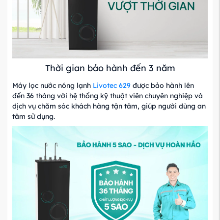
Thời gian bảo hành đến 3 năm
Máy lọc nước nóng lạnh
Livotec 629
được bảo hành lên
đến 36 tháng với hệ thống kỹ thuật viên chuyên nghiệp và
dịch vụ chăm sóc khách hàng tận tâm, giúp người dùng an
tâm sử dụng.