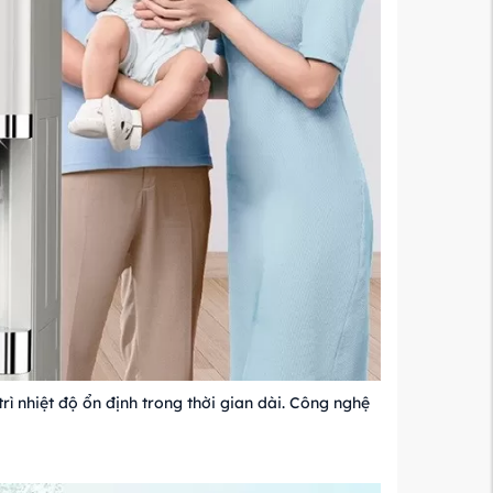
ì nhiệt độ ổn định trong thời gian dài. Công nghệ