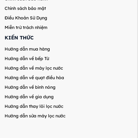
Chính sách bảo mật
Điều Khoản Sử Dụng
Miễn trừ trách nhiệm
KIẾN THỨC
Hướng dẫn mua hàng
Hướng dẫn về bếp Từ
Hướng dẫn về máy lọc nước
Hướng dẫn về quạt điều hòa
Hướng dẫn về bình nóng
Hướng dẫn về gia dụng
Hướng dẫn thay lõi lọc nước
Hướng dẫn sửa máy lọc nước