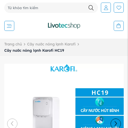
Trang chủ
Cây nước nóng lạnh Karofi
Cây nước nóng lạnh Karofi HC19