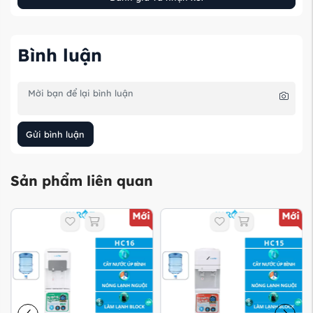
Bình luận
Gửi bình luận
Sản phẩm liên quan
Mới
Mới