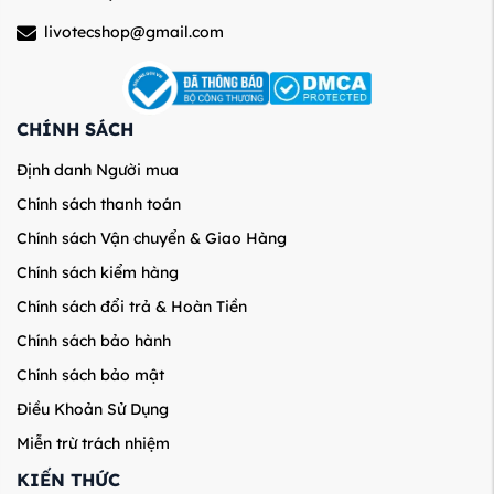
livotecshop@gmail.com
CHÍNH SÁCH
Định danh Người mua
Chính sách thanh toán
Chính sách Vận chuyển & Giao Hàng
Chính sách kiểm hàng
Chính sách đổi trả & Hoàn Tiền
Chính sách bảo hành
Chính sách bảo mật
Điều Khoản Sử Dụng
Miễn trừ trách nhiệm
KIẾN THỨC