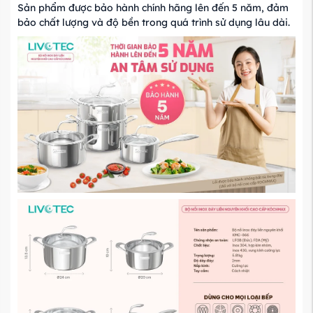
Sản phẩm được bảo hành chính hãng lên đến 5 năm, đảm
bảo chất lượng và độ bền trong quá trình sử dụng lâu dài.