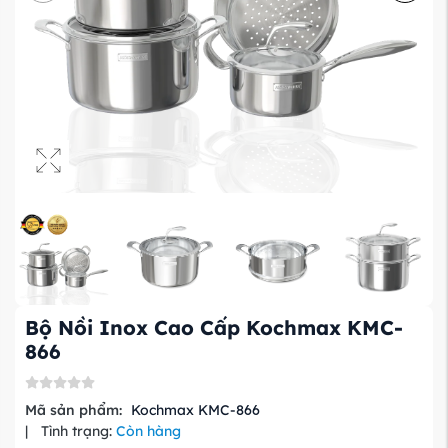
Bộ Nồi Inox Cao Cấp Kochmax KMC-
866
Mã sản phẩm:
Kochmax KMC-866
|
Tình trạng:
Còn hàng