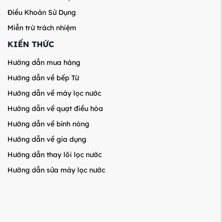
Điều Khoản Sử Dụng
Miễn trừ trách nhiệm
KIẾN THỨC
Hướng dẫn mua hàng
Hướng dẫn về bếp Từ
Hướng dẫn về máy lọc nước
Hướng dẫn về quạt điều hòa
Hướng dẫn về bình nóng
Hướng dẫn về gia dụng
Hướng dẫn thay lõi lọc nước
Hướng dẫn sửa máy lọc nước