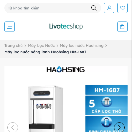
Trang chủ
Máy Lọc Nước
Máy lọc nước Haohsing
Máy lọc nước nóng lạnh Haohsing HM-1687