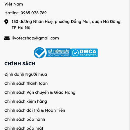
Việt Nam
Hotline: 0965 078 789
130 đường Nhân Huệ, phường Đồng Mai, quận Hà Đông,
TP Hà Nội
livotecshop@gmail.com
CHÍNH SÁCH
Định danh Người mua
Chính sách thanh toán
Chính sách Vận chuyển & Giao Hàng
Chính sách kiểm hàng
Chính sách đổi trả & Hoàn Tiền
Chính sách bảo hành
Chính sách bảo mật