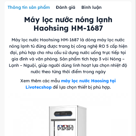
Thông tin sản phẩm
Đánh giá
Bình luận
Máy lọc nước nóng lạnh
Haohsing HM-1687
Máy lọc nước Haohsing HM-1687 là dòng máy lọc nước
nóng lạnh tủ đứng được trang bị công nghệ RO 5 cấp hiện
đại, phù hợp cho nhu cầu sử dụng nước uống trực tiếp tại
gia đình và văn phòng. Sản phẩm tích hợp 3 vòi Nóng –
Lạnh – Nguội, giúp người dùng linh hoạt lựa chọn nhiệt độ
nước theo từng thời điểm trong ngày
Xem thêm các mẫu
máy lọc nước Haosing tại
Livotecshop
để lựa chọn thiết bị phù hợp.