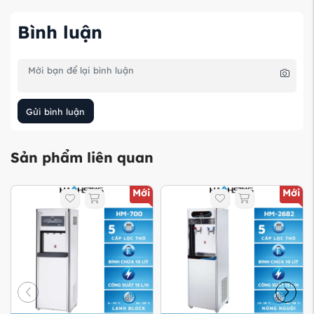
Bình luận
Gửi bình luận
Sản phẩm liên quan
Mới
Mới