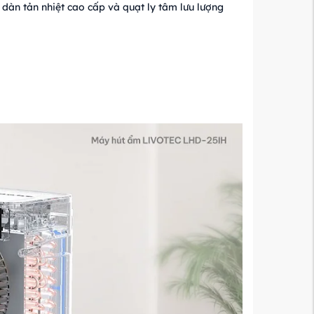
dàn tản nhiệt cao cấp và quạt ly tâm lưu lượng