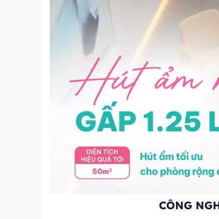
CÔNG NGHỆ