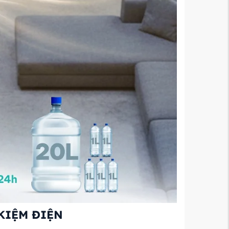
 KIỆM ĐIỆN