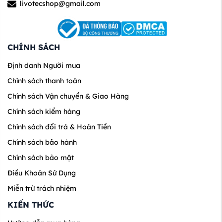
livotecshop@gmail.com
CHÍNH SÁCH
Định danh Người mua
Chính sách thanh toán
Chính sách Vận chuyển & Giao Hàng
Chính sách kiểm hàng
Chính sách đổi trả & Hoàn Tiền
Chính sách bảo hành
Chính sách bảo mật
Điều Khoản Sử Dụng
Miễn trừ trách nhiệm
KIẾN THỨC