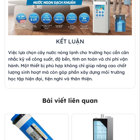
KẾT LUẬN
Việc lựa chọn cây nước nóng lạnh cho trường học cần cân
nhắc kỹ về công suất, độ bền, tính an toàn và chi phí vận
hành. Một thiết bị phù hợp không chỉ giúp nâng cao chất
lượng sinh hoạt mà còn góp phần xây dựng môi trường
học tập hiện đại, tiện nghi và thân thiện.
Bài viết liên quan