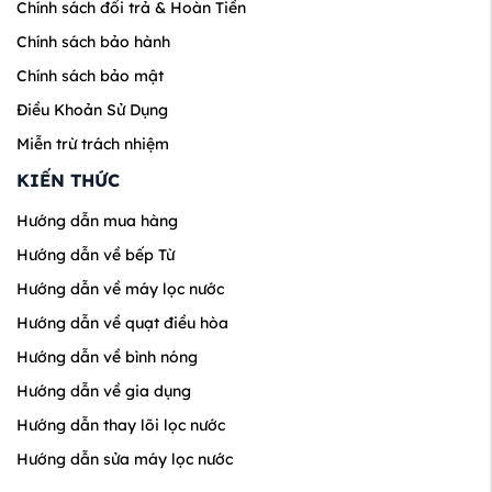
Chính sách đổi trả & Hoàn Tiền
Chính sách bảo hành
Chính sách bảo mật
Điều Khoản Sử Dụng
Miễn trừ trách nhiệm
KIẾN THỨC
Hướng dẫn mua hàng
Hướng dẫn về bếp Từ
Hướng dẫn về máy lọc nước
Hướng dẫn về quạt điều hòa
Hướng dẫn về bình nóng
Hướng dẫn về gia dụng
Hướng dẫn thay lõi lọc nước
Hướng dẫn sửa máy lọc nước